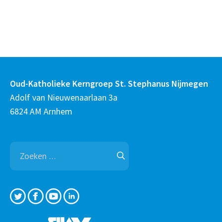
Oud-Katholieke Kerngroep St. Stephanus Nijmegen
Adolf van Nieuwenaarlaan 3a
6824 AM Arnhem
Zoeken
naar: