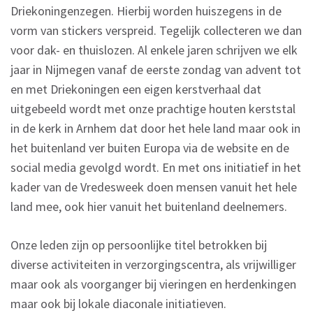
Driekoningenzegen. Hierbij worden huiszegens in de
vorm van stickers verspreid. Tegelijk collecteren we dan
voor dak- en thuislozen. Al enkele jaren schrijven we elk
jaar in Nijmegen vanaf de eerste zondag van advent tot
en met Driekoningen een eigen kerstverhaal dat
uitgebeeld wordt met onze prachtige houten kerststal
in de kerk in Arnhem dat door het hele land maar ook in
het buitenland ver buiten Europa via de website en de
social media gevolgd wordt. En met ons initiatief in het
kader van de Vredesweek doen mensen vanuit het hele
land mee, ook hier vanuit het buitenland deelnemers.
Onze leden zijn op persoonlijke titel betrokken bij
diverse activiteiten in verzorgingscentra, als vrijwilliger
maar ook als voorganger bij vieringen en herdenkingen
maar ook bij lokale diaconale initiatieven.